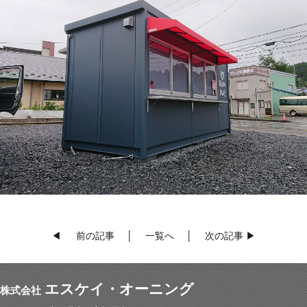
◀
前の記事
│
一覧へ
│
次の記事
▶
エスケイ・オーニング
株式会社