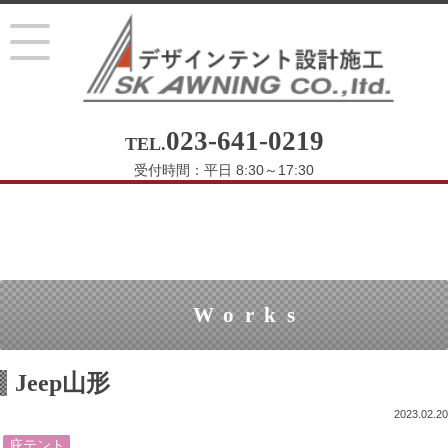
023-641-0219
TEL.
受付時間：平日 8:30～17:30
Works
Jeep山形
2023.02.20
庇テント