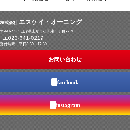
エスケイ・オーニング
株式会社
〒990-2323 山形県山形市桜田東３丁目7-14
023-641-0219
TEL.
受付時間：平日8:30～17:30
お問い合わせ
facebook
instagram